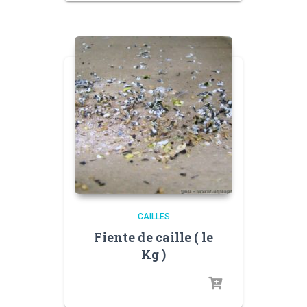
CAILLES
Fiente de caille ( le
Kg )