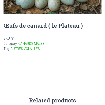
Œufs de canard ( le Plateau )
SKU:
31
Category:
CANARDS MALES
Tag:
AUTRES VOLAILLES
Related products