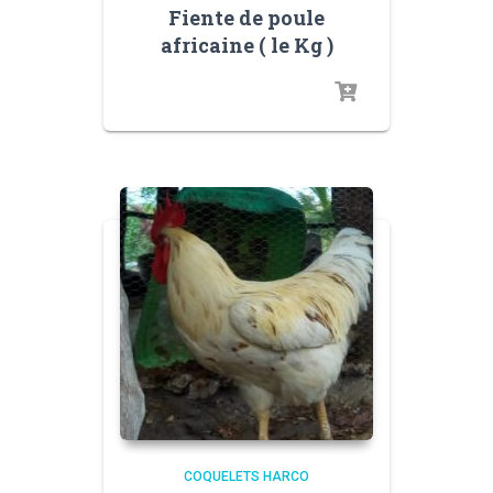
Fiente de poule
africaine ( le Kg )
COQUELETS HARCO