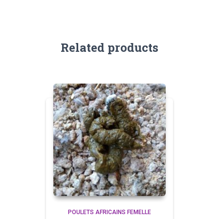
Related products
POULETS AFRICAINS FEMELLE