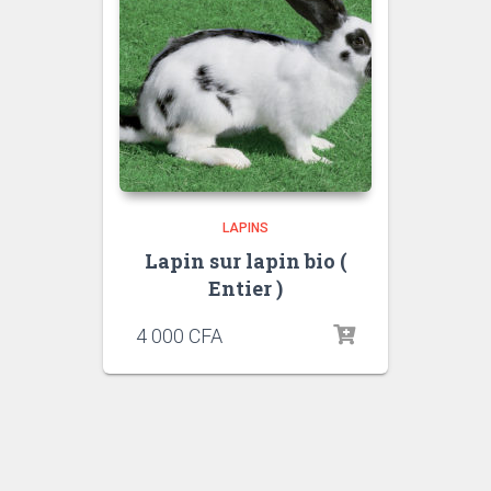
LAPINS
Lapin sur lapin bio (
Entier )
4 000
CFA