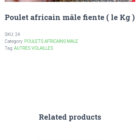
Poulet africain mâle fiente ( le Kg )
SKU:
24
Category:
POULETS AFRICAINS MALE
Tag:
AUTRES VOLAILLES
Related products