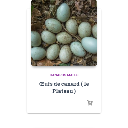
CANARDS MALES
Œufs de canard ( le
Plateau )