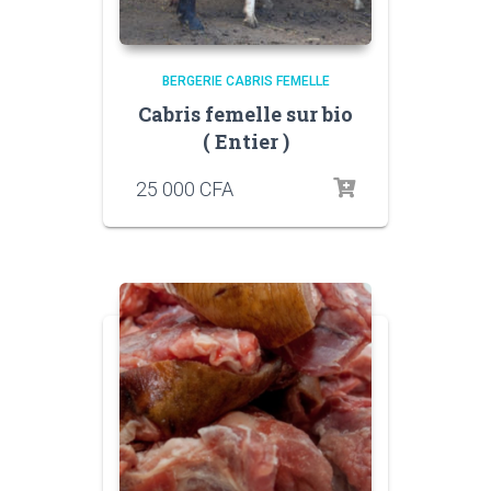
BERGERIE CABRIS FEMELLE
Cabris femelle sur bio
( Entier )
25 000
CFA