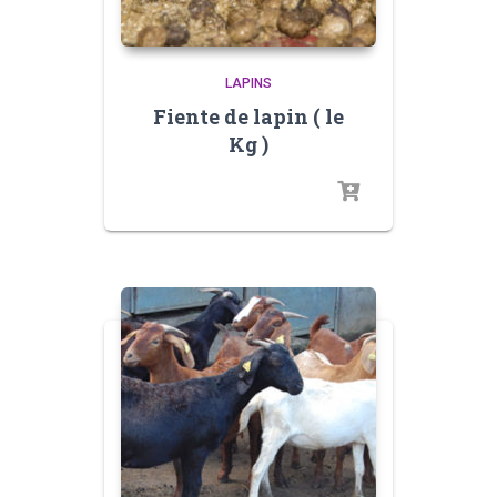
LAPINS
Fiente de lapin ( le
Kg )